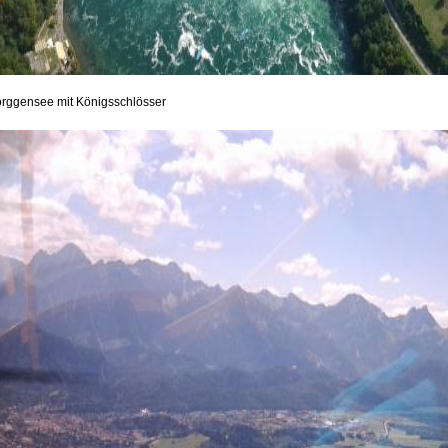
rggensee mit Königsschlösser