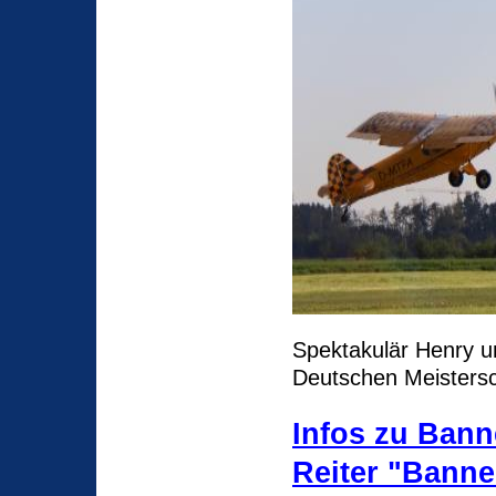
Spektakulär Henry u
Deutschen Meistersc
Infos zu Bann
Reiter "Banne