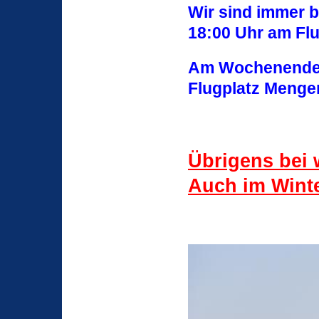
Wir sind immer b
18:00 Uhr am Fl
Am Wochenende s
Flugplatz Menge
Übrigens bei 
Auch im Winte