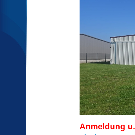
Anmeldung u.